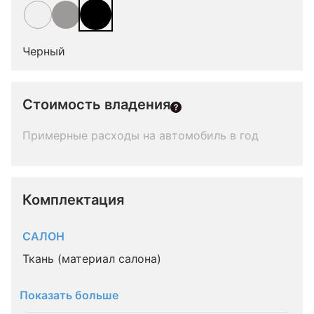
Черный
Стоимость владения
Примерные расходы на автомобиль в год
Комплектация 
САЛОН
Ткань (материал салона)
Показать больше