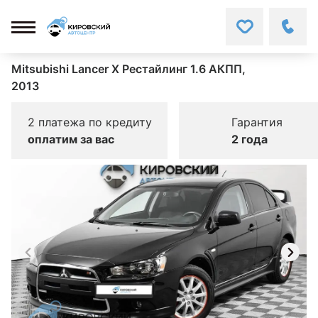
Mitsubishi Lancer X Рестайлинг 1.6 АКПП,
2013
2 платежа по кредиту
Гарантия
оплатим за вас
2 года