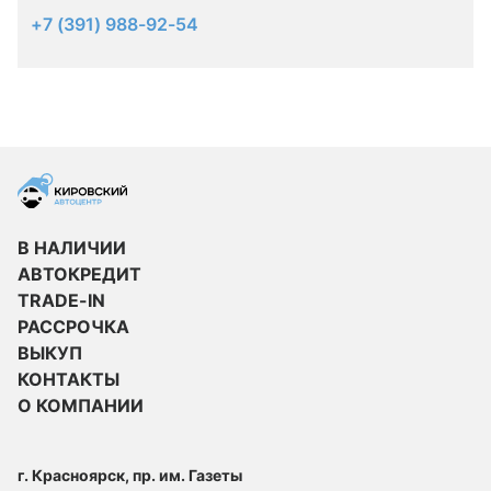
+7 (391) 988-92-54
В НАЛИЧИИ
АВТОКРЕДИТ
TRADE-IN
РАССРОЧКА
ВЫКУП
КОНТАКТЫ
О КОМПАНИИ
г. Красноярск, пр. им. Газеты