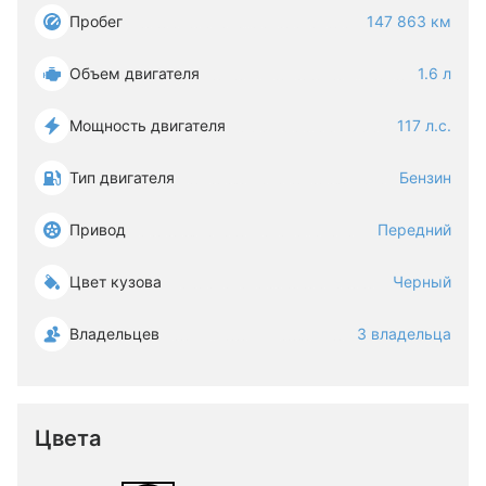
Пробег
147 863 км
Объем двигателя
1.6 л
Мощность двигателя
117 л.с.
Тип двигателя
Бензин
Привод
Передний
Цвет кузова
Черный
Владельцев
3 владельца
Цвета