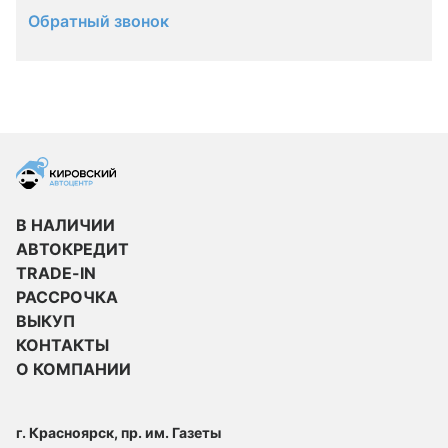
Обратный звонок
В НАЛИЧИИ
АВТОКРЕДИТ
TRADE-IN
РАССРОЧКА
ВЫКУП
КОНТАКТЫ
О КОМПАНИИ
г. Красноярск, пр. им. Газеты