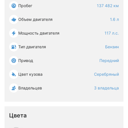
Пробег
137 482 км
Объем двигателя
1.6 л
Мощность двигателя
117 л.с.
Тип двигателя
Бензин
Привод
Передний
Цвет кузова
Серебряный
Владельцев
3 владельца
Цвета