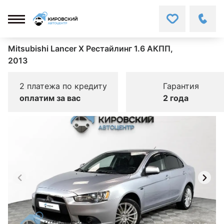
Mitsubishi Lancer X Рестайлинг 1.6 АКПП,
2013
2 платежа по кредиту
Гарантия
оплатим за вас
2 года