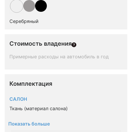
Серебряный
Стоимость владения
Примерные расходы на автомобиль в год
Комплектация 
САЛОН
Ткань (материал салона)
Показать больше