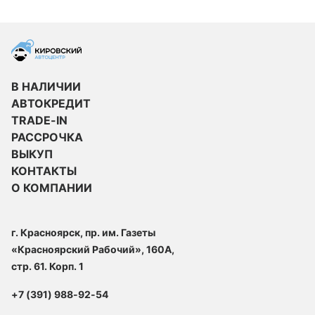
В НАЛИЧИИ
АВТОКРЕДИТ
TRADE-IN
РАССРОЧКА
ВЫКУП
КОНТАКТЫ
О КОМПАНИИ
г. Красноярск, пр. им. Газеты
«Красноярский Рабочий», 160А,
стр. 61. Корп. 1
+7 (391) 988-92-54