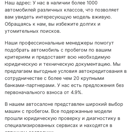
Наш адрес: У нас в наличии более 1000
автомобилей различных классов, что позволяет
вам увидеть интересующую модель вживую.
Обращаясь к нам, вы избежите долгих и
утомительных поисков.
Наши профессиональные менеджеры помогут
подобрать автомобиль с пробегом по вашим
критериям и предоставят всю необходимую
юридическую и техническую документацию. Мы
предлагаем выгодные условия автокредитования в
сотрудничестве с более чем 20 крупными
банками-партнерами. У нас есть предложения без
первоначального взноса от 4.9%.
В нашем автосалоне представлен широкий выбор
машин с пробегом. Все подержанные модели
прошли юридическую проверку и диагностику в
специализированных сервисах и находятся в