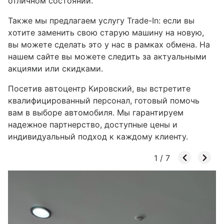
отличном состоянии.
Также мы предлагаем услугу Trade-In: если вы
хотите заменить свою старую машину на новую,
вы можете сделать это у нас в рамках обмена. На
нашем сайте вы можете следить за актуальными
акциями или скидками.
Посетив автоцентр Кировский, вы встретите
квалифицированный персонал, готовый помочь
вам в выборе автомобиля. Мы гарантируем
надежное партнерство, доступные цены и
индивидуальный подход к каждому клиенту.
1
/
7