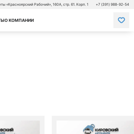
зеты «Красноярский Рабочий», 160А, стр. 61. Корп. 1
+7 (391) 988-92-54
ТЫ
О КОМПАНИИ