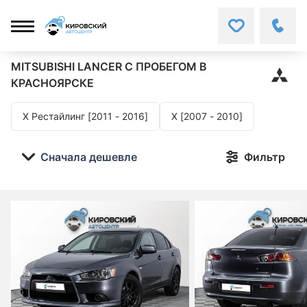
MITSUBISHI LANCER
С ПРОБЕГОМ В
КРАСНОЯРСКЕ
X Рестайлинг [2011 - 2016]
X [2007 - 2010]
Сначала дешевле
Фильтр