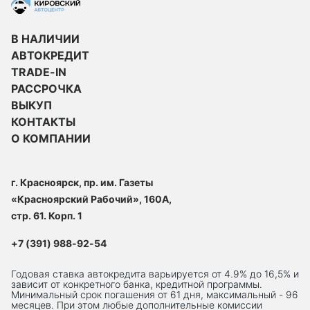
В НАЛИЧИИ
АВТОКРЕДИТ
TRADE-IN
РАССРОЧКА
ВЫКУП
КОНТАКТЫ
О КОМПАНИИ
г. Красноярск, пр. им. Газеты
«Красноярский Рабочий», 160А,
стр. 61. Корп. 1
+7 (391) 988-92-54
Годовая ставка автокредита варьируется от 4.9% до 16,5% и
зависит от конкретного банка, кредитной программы.
Минимальный срок погашения от 61 дня, максимальный - 96
месяцев. При этом любые дополнительные комиссии