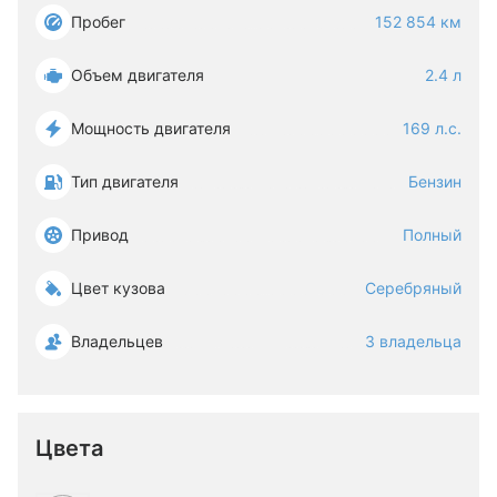
Пробег
152 854 км
Объем двигателя
2.4 л
Мощность двигателя
169 л.с.
Тип двигателя
Бензин
Привод
Полный
Цвет кузова
Серебряный
Владельцев
3 владельца
Цвета