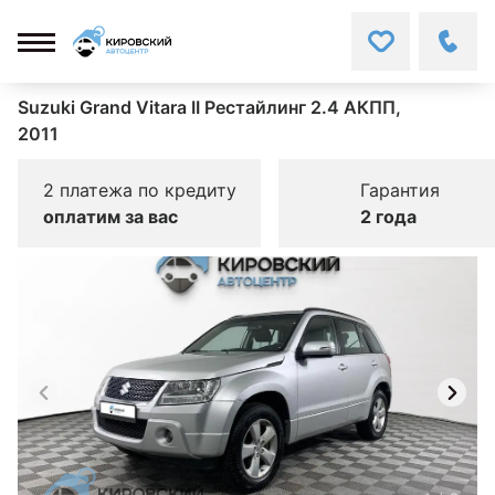
Suzuki Grand Vitara II Рестайлинг 2.4 АКПП,
2011
2 платежа по кредиту
Гарантия
оплатим за вас
2 года