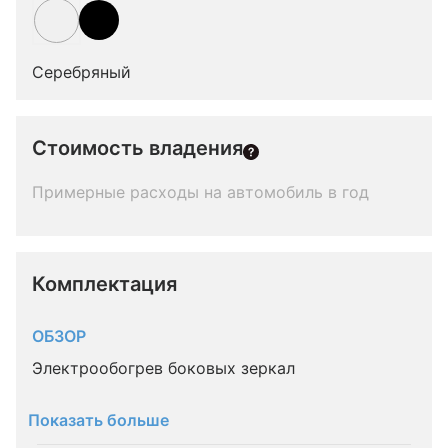
Серебряный
Стоимость владения
Примерные расходы на автомобиль в год
Комплектация 
ОБЗОР
Электрообогрев боковых зеркал
Показать больше