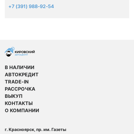
+7 (391) 988-92-54
В НАЛИЧИИ
АВТОКРЕДИТ
TRADE-IN
РАССРОЧКА
ВЫКУП
КОНТАКТЫ
О КОМПАНИИ
г. Красноярск, пр. им. Газеты