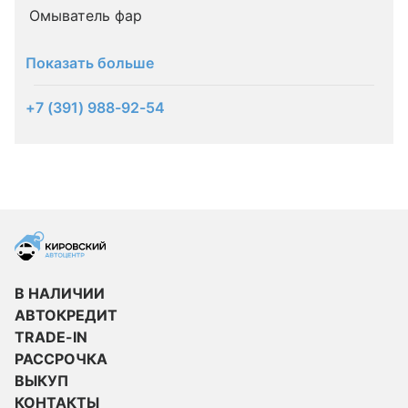
Омыватель фар
Показать больше
+7 (391) 988-92-54
В НАЛИЧИИ
АВТОКРЕДИТ
TRADE-IN
РАССРОЧКА
ВЫКУП
КОНТАКТЫ