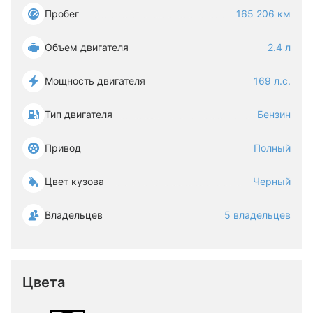
Пробег
165 206 км
Объем двигателя
2.4 л
Мощность двигателя
169 л.с.
Тип двигателя
Бензин
Привод
Полный
Цвет кузова
Черный
Владельцев
5 владельцев
Цвета