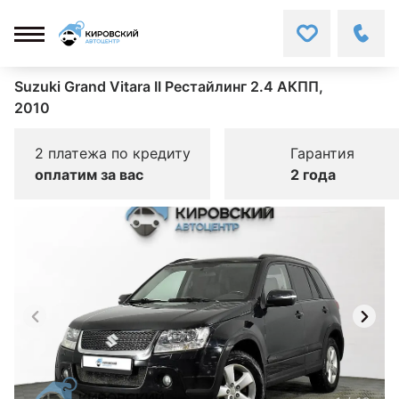
Suzuki Grand Vitara II Рестайлинг 2.4 АКПП,
2010
2 платежа по кредиту
Гарантия
оплатим за вас
2 года