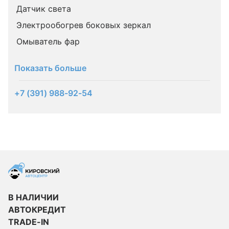
Датчик света
Электрообогрев боковых зеркал
Омыватель фар
Показать больше
+7 (391) 988-92-54
В НАЛИЧИИ
АВТОКРЕДИТ
TRADE-IN