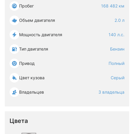
Пробег
168 482 км
Объем двигателя
2.0 л
Мощность двигателя
140 л.с.
Тип двигателя
Бензин
Привод
Полный
Цвет кузова
Серый
Владельцев
3 владельца
Цвета