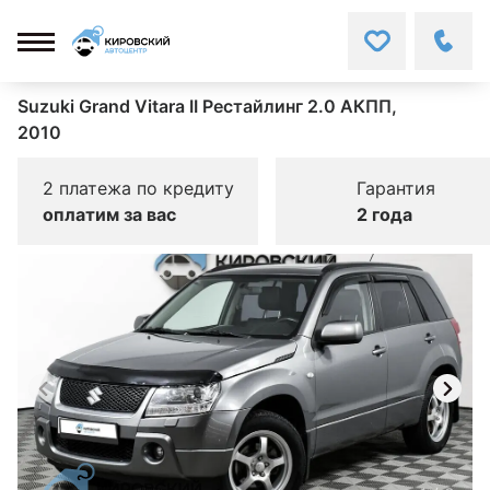
Suzuki Grand Vitara II Рестайлинг 2.0 АКПП,
2010
2 платежа по кредиту
Гарантия
оплатим за вас
2 года