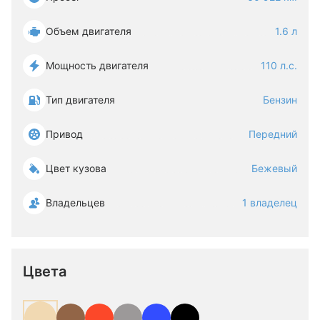
Объем двигателя
1.6 л
Мощность двигателя
110 л.с.
Тип двигателя
Бензин
Привод
Передний
Цвет кузова
Бежевый
Владельцев
1 владелец
Цвета