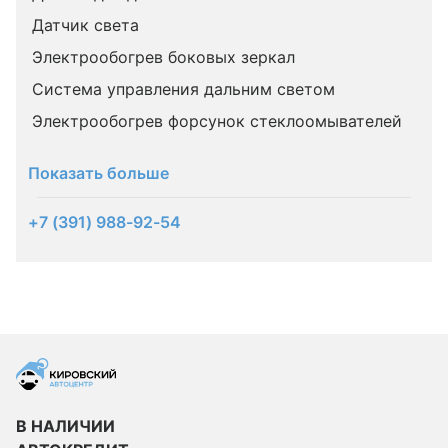
Датчик света
Электрообогрев боковых зеркал
Система управления дальним светом
Электрообогрев форсунок стеклоомывателей
Показать больше
+7 (391) 988-92-54
В НАЛИЧИИ