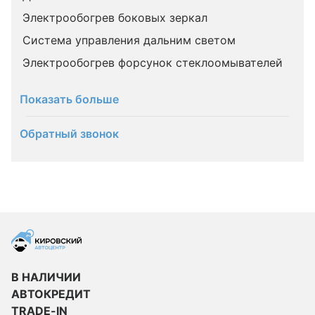
Электрообогрев боковых зеркал
Система управления дальним светом
Электрообогрев форсунок стеклоомывателей
Показать больше
Обратный звонок
В НАЛИЧИИ
АВТОКРЕДИТ
TRADE-IN