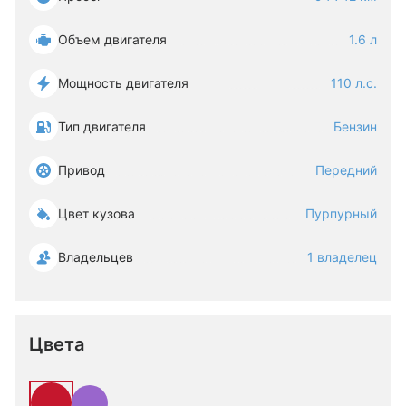
Объем двигателя
1.6 л
Мощность двигателя
110 л.с.
Тип двигателя
Бензин
Привод
Передний
Цвет кузова
Пурпурный
Владельцев
1 владелец
Цвета