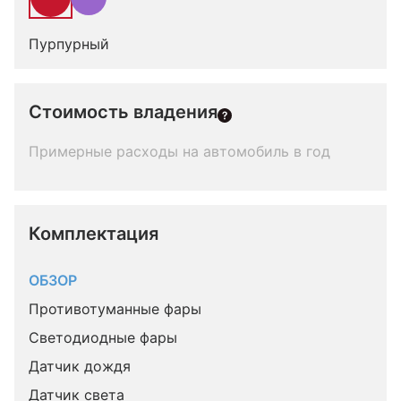
Пурпурный
Стоимость владения
Примерные расходы на автомобиль в год
Комплектация 
ОБЗОР
Противотуманные фары
Светодиодные фары
Датчик дождя
Датчик света