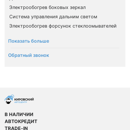
Электрообогрев боковых зеркал
Система управления дальним светом
Электрообогрев форсунок стеклоомывателей
Показать больше
Обратный звонок
В НАЛИЧИИ
АВТОКРЕДИТ
TRADE-IN