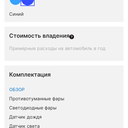
Синий
Стоимость владения
Примерные расходы на автомобиль в год
Комплектация 
ОБЗОР
Противотуманные фары
Светодиодные фары
Датчик дождя
Датчик света