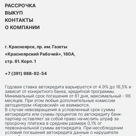
РАССРОЧКА
ВЫКУП
КОНТАКТЫ
О КОМПАНИИ
г. Красноярск, пр. им. Газеты
«Красноярский Рабочий», 160А,
стр. 61. Корп. 1
+7 (391) 988-92-54
Годовая ставка автокредита варьируется от 4.9% до 16,5% и
зависит от конкретного банка, кредитной программы.
Минимальный срок погашения от 61 дня, максимальный - 96
месяцев. При этом любые дополнительные комиссии
автоцентром «Кировский» не взимаются.
В случае невозвращения в условленный срок суммы
автокредита или суммы процентов по автокредиту банк-
партнер оставляет за собой право начислить штраф за
просрочку платежа в среднем размере 0,1% от
первоначальной суммы автокредита. При несоблюдении
условий погашения автокредита данные о нарушителе