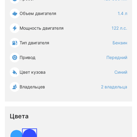
Объем двигателя
1.4 л
Мощность двигателя
122 л.с.
Тип двигателя
Бензин
Привод
Передний
Цвет кузова
Синий
Владельцев
2 владельца
Цвета