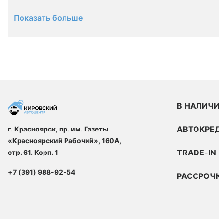
Показать больше
В НАЛИЧ
АВТОКРЕ
г. Красноярск, пр. им. Газеты
«Красноярский Рабочий», 160А,
TRADE-IN
стр. 61. Корп. 1
+7 (391) 988-92-54
РАССРОЧ