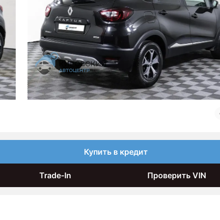
Купить в кредит
Trade-In
Проверить VIN