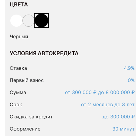
ЦВЕТА
Черный
УСЛОВИЯ АВТОКРЕДИТА
Условия
автокредита
Ставка
4.9%
Первый взнос
0%
Сумма
от 300 000 ₽ до 8 000 000 ₽
Срок
от 2 месяцев до 8 лет
Скидка за кредит
до 300 000 ₽
Оформление
30 минут