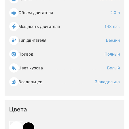
Объем двигателя
2.0 л
Мощность двигателя
143 л.с.
Тип двигателя
Бензин
Привод
Полный
Цвет кузова
Белый
Владельцев
3 владельца
Цвета