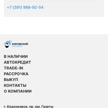
+7 (391) 988-92-54
В НАЛИЧИИ
АВТОКРЕДИТ
TRADE-IN
РАССРОЧКА
ВЫКУП
КОНТАКТЫ
О КОМПАНИИ
г. Красноярск, пр. им. Газеты