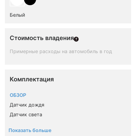
Белый
Стоимость владения
Примерные расходы на автомобиль в год
Комплектация 
ОБЗОР
Датчик дождя
Датчик света
Показать больше