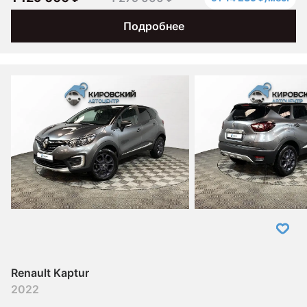
Подробнее
Renault Kaptur
2022