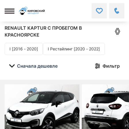
RENAULT KAPTUR
С ПРОБЕГОМ В
КРАСНОЯРСКЕ
I [2016 - 2020]
I Рестайлинг [2020 - 2022]
Сначала дешевле
Фильтр