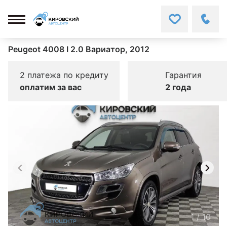
Peugeot 4008 I 2.0 Вариатор, 2012
2 платежа по кредиту
Гарантия
оплатим за вас
2 года
1
/
10