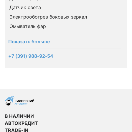
Датчик света
Электрообогрев боковых зеркал
Омыватель фар
Показать больше
+7 (391) 988-92-54
В НАЛИЧИИ
АВТОКРЕДИТ
TRADE-IN