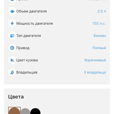
Объем двигателя
2.0 л
Мощность двигателя
150 л.с.
Тип двигателя
Бензин
Привод
Полный
Цвет кузова
Коричневый
Владельцев
3 владельца
Цвета