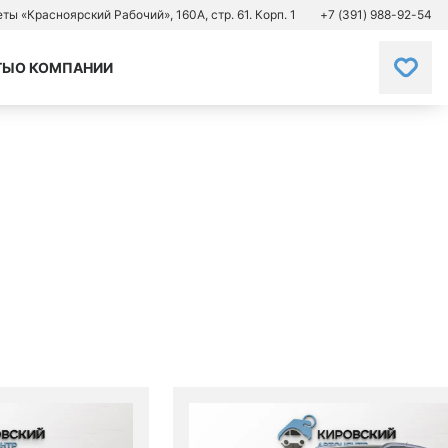
зеты «Красноярский Рабочий», 160А, стр. 61. Корп. 1
+7 (391) 988-92-54
ТЫ
О КОМПАНИИ