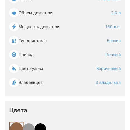
Объем двигателя
2.0 л
Мощность двигателя
150 л.с.
Тип двигателя
Бензин
Привод
Полный
Цвет кузова
Коричневый
Владельцев
3 владельца
Цвета