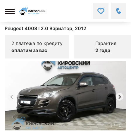
Peugeot 4008 I 2.0 Вариатор, 2012
2 платежа по кредиту
Гарантия
оплатим за вас
2 года
1
/
10