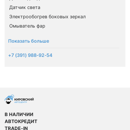
Датчик света
Электрообогрев боковых зеркал
Омыватель фар
Показать больше
+7 (391) 988-92-54
В НАЛИЧИИ
АВТОКРЕДИТ
TRADE-IN