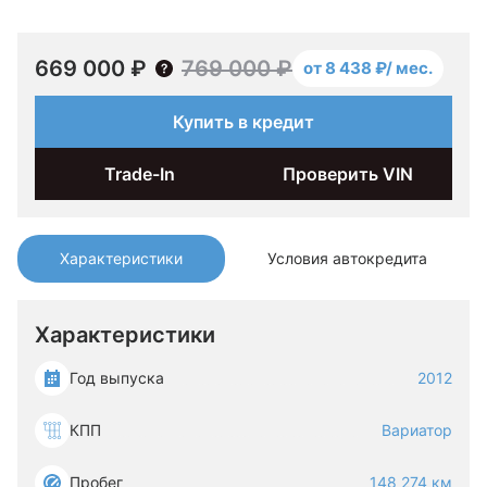
669 000 ₽
769 000 ₽
от 8 438 ₽/ мес.
Купить в кредит
Trade-In
Проверить VIN
Характеристики
Условия автокредита
Характеристики
Год выпуска
2012
КПП
Вариатор
Пробег
148 274 км