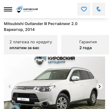
Mitsubishi Outlander III Рестайлинг 2.0
Вариатор, 2014
2 платежа по кредиту
Гарантия
оплатим за вас
2 года