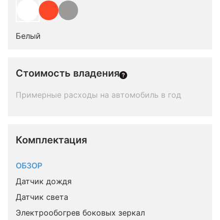
Белый
Стоимость владения
Примерные расходы на автомобиль в год
Комплектация 
ОБЗОР
Датчик дождя
Датчик света
Электрообогрев боковых зеркал