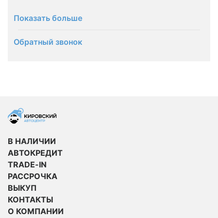
Показать больше
Обратный звонок
В НАЛИЧИИ
АВТОКРЕДИТ
TRADE-IN
РАССРОЧКА
ВЫКУП
КОНТАКТЫ
О КОМПАНИИ