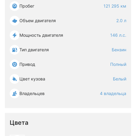
Пробег
121 295 км
Объем двигателя
2.0 л
Мощность двигателя
146 л.с.
Тип двигателя
Бензин
Привод
Полный
Цвет кузова
Белый
Владельцев
4 владельца
Цвета