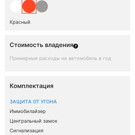
Красный
Стоимость владения
Примерные расходы на автомобиль в год
Комплектация 
ЗАЩИТА ОТ УГОНА
Иммобилайзер
Центральный замок
Сигнализация