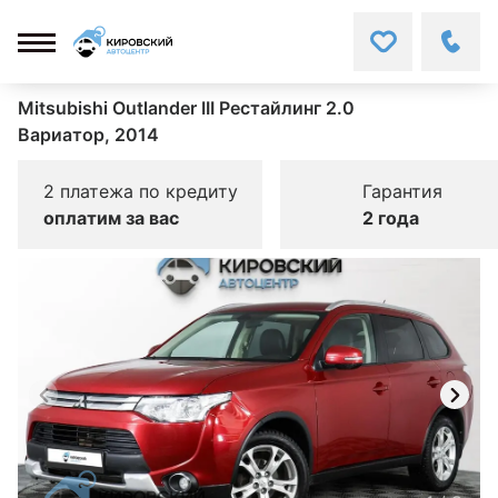
Mitsubishi Outlander III Рестайлинг 2.0
Вариатор, 2014
2 платежа по кредиту
Гарантия
оплатим за вас
2 года