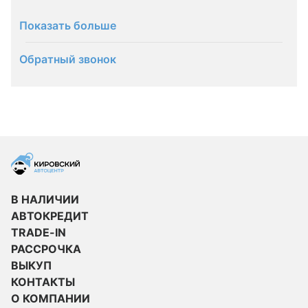
Показать больше
Обратный звонок
В НАЛИЧИИ
АВТОКРЕДИТ
TRADE-IN
РАССРОЧКА
ВЫКУП
КОНТАКТЫ
О КОМПАНИИ