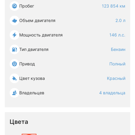
Пробег
123 854 км
Объем двигателя
2.0 л
Мощность двигателя
146 л.с.
Тип двигателя
Бензин
Привод
Полный
Цвет кузова
Красный
Владельцев
4 владельца
Цвета