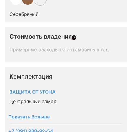
Серебряный
Стоимость владения
Примерные расходы на автомобиль в год
Комплектация 
ЗАЩИТА ОТ УГОНА
Центральный замок
Показать больше
+7 (391) 988-92-54