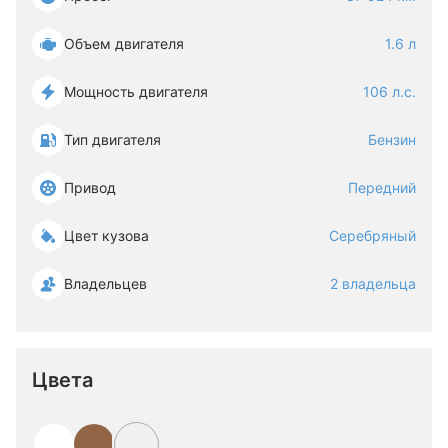
Объем двигателя
1.6 л
Мощность двигателя
106 л.с.
Тип двигателя
Бензин
Привод
Передний
Цвет кузова
Серебряный
Владельцев
2 владельца
Цвета