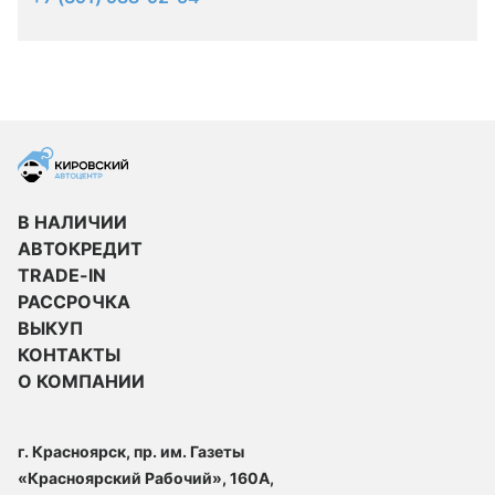
В НАЛИЧИИ
АВТОКРЕДИТ
TRADE-IN
РАССРОЧКА
ВЫКУП
КОНТАКТЫ
О КОМПАНИИ
г. Красноярск, пр. им. Газеты
«Красноярский Рабочий», 160А,