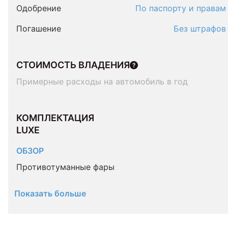
Одобрение
По паспорту и правам
Погашение
Без штрафов
СТОИМОСТЬ ВЛАДЕНИЯ
Примерные расходы на автомобиль в год
КОМПЛЕКТАЦИЯ 
LUXE
ОБЗОР
Противотуманные фары
Показать больше