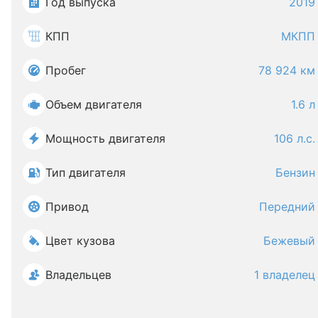
Год выпуска
2019
КПП
МКПП
Пробег
78 924 км
Объем двигателя
1.6 л
Мощность двигателя
106 л.с.
Тип двигателя
Бензин
Привод
Передний
Цвет кузова
Бежевый
Владельцев
1 владелец