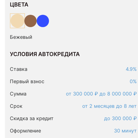
ЦВЕТА
Бежевый
УСЛОВИЯ АВТОКРЕДИТА
Условия
автокредита
Ставка
4.9%
Первый взнос
0%
Сумма
от 300 000 ₽ до 8 000 000 ₽
Срок
от 2 месяцев до 8 лет
Скидка за кредит
до 300 000 ₽
Оформление
30 минут