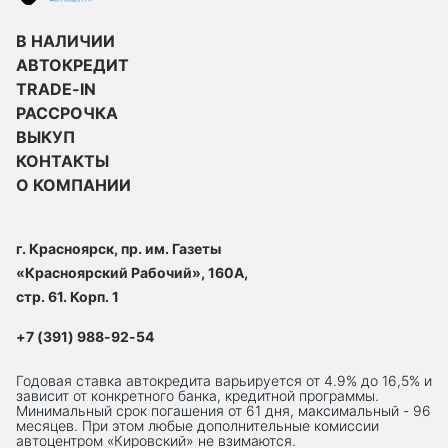
В НАЛИЧИИ
АВТОКРЕДИТ
TRADE-IN
РАССРОЧКА
ВЫКУП
КОНТАКТЫ
О КОМПАНИИ
г. Красноярск, пр. им. Газеты
«Красноярский Рабочий», 160А,
стр. 61. Корп. 1
+7 (391) 988-92-54
Годовая ставка автокредита варьируется от 4.9% до 16,5% и
зависит от конкретного банка, кредитной программы.
Минимальный срок погашения от 61 дня, максимальный - 96
месяцев. При этом любые дополнительные комиссии
автоцентром «Кировский» не взимаются.