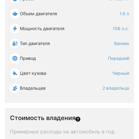
Объем двигателя
1.6 л
Мощность двигателя
106 л.с.
Тип двигателя
Бензин
Привод
Передний
Цвет кузова
Черный
Владельцев
2 владельца
Стоимость владения
Примерные расходы на автомобиль в год