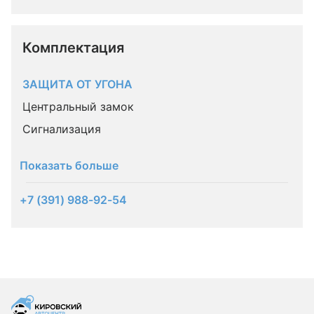
Комплектация 
ЗАЩИТА ОТ УГОНА
Центральный замок
Сигнализация
Показать больше
+7 (391) 988-92-54