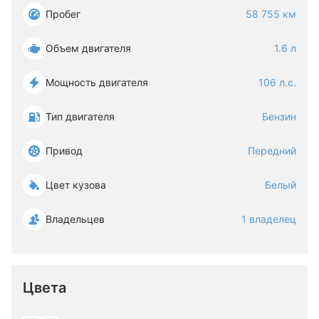
Пробег
58 755 км
Объем двигателя
1.6 л
Мощность двигателя
106 л.с.
Тип двигателя
Бензин
Привод
Передний
Цвет кузова
Белый
Владельцев
1 владелец
Цвета