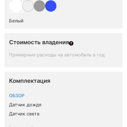
Белый
Стоимость владения
Примерные расходы на автомобиль в год
Комплектация 
ОБЗОР
Датчик дождя
Датчик света