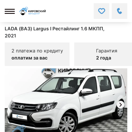
LADA (ВАЗ) Largus I Рестайлинг 1.6 МКПП,
2021
2 платежа по кредиту
Гарантия
оплатим за вас
2 года