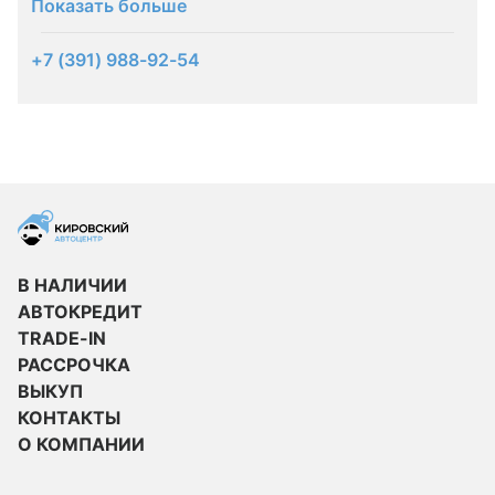
Показать больше
+7 (391) 988-92-54
В НАЛИЧИИ
АВТОКРЕДИТ
TRADE-IN
РАССРОЧКА
ВЫКУП
КОНТАКТЫ
О КОМПАНИИ