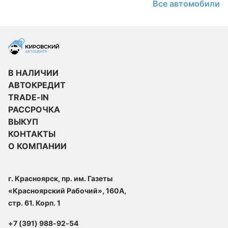
Все автомобили
В НАЛИЧИИ
АВТОКРЕДИТ
TRADE-IN
РАССРОЧКА
ВЫКУП
КОНТАКТЫ
О КОМПАНИИ
г. Красноярск, пр. им. Газеты
«Красноярский Рабочий», 160А,
стр. 61. Корп. 1
+7 (391) 988-92-54