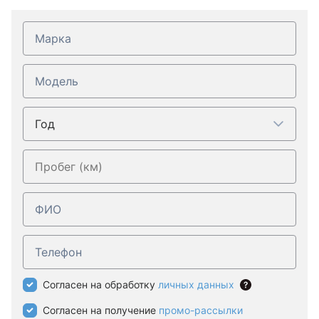
Год
Согласен на обработку
личных данных
Согласен на получение
промо-рассылки