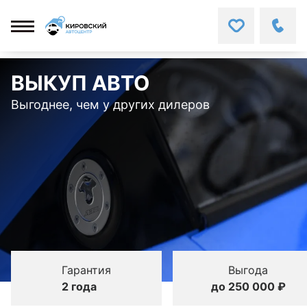
ВЫКУП АВТО
Выгоднее, чем у других дилеров
Гарантия
Выгода
2 года
до 250 000 ₽