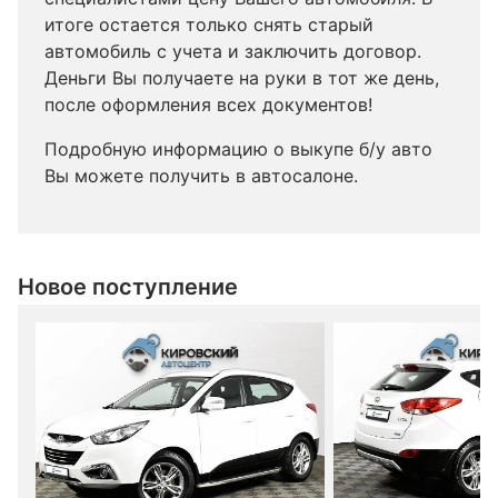
итоге остается только снять старый
автомобиль с учета и заключить договор.
Деньги Вы получаете на руки в тот же день,
после оформления всех документов!
Подробную информацию о выкупе б/у авто
Вы можете получить в автосалоне.
Новое поступление