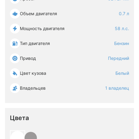
Объем двигателя
0.7 л
Мощность двигателя
58 л.с.
Тип двигателя
Бензин
Привод
Передний
Цвет кузова
Белый
Владельцев
1 владелец
Цвета