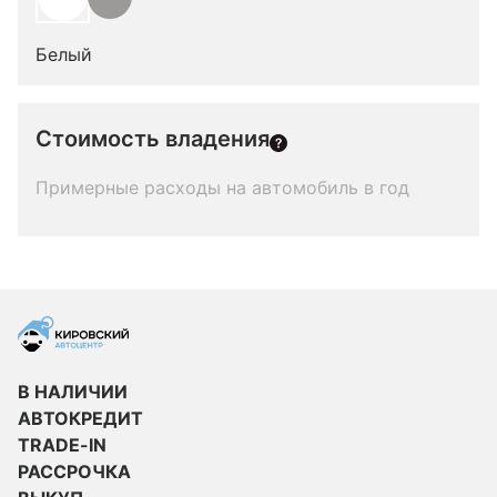
Белый
Стоимость владения
Примерные расходы на автомобиль в год
В НАЛИЧИИ
АВТОКРЕДИТ
TRADE-IN
РАССРОЧКА