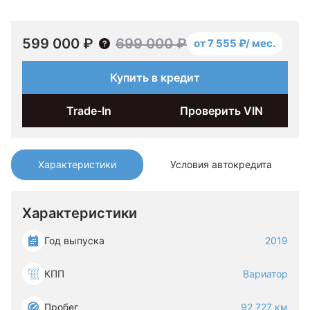
599 000 ₽
699 000 ₽
от 7 555 ₽/ мес.
Купить в кредит
Trade-In
Проверить VIN
Характеристики
Условия автокредита
Характеристики
Год выпуска
2019
КПП
Вариатор
Пробег
92 727 км