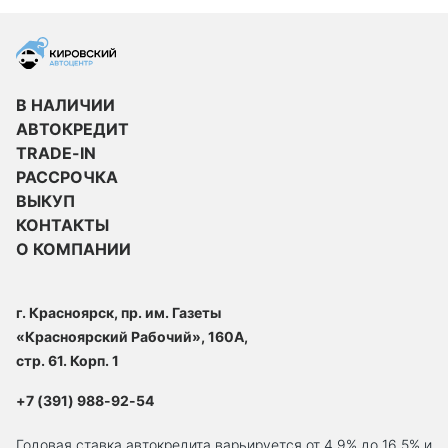
В НАЛИЧИИ
АВТОКРЕДИТ
TRADE-IN
РАССРОЧКА
ВЫКУП
КОНТАКТЫ
О КОМПАНИИ
г. Красноярск, пр. им. Газеты
«Красноярский Рабочий», 160А,
стр. 61. Корп. 1
+7 (391) 988-92-54
Годовая ставка автокредита варьируется от 4.9% до 16,5% и