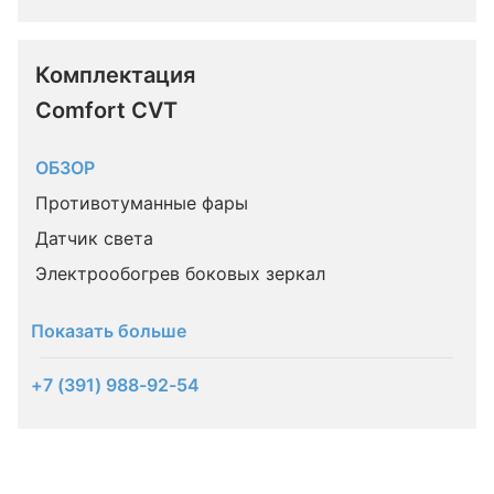
Комплектация 
Comfort CVT
ОБЗОР
Противотуманные фары
Датчик света
Электрообогрев боковых зеркал
Показать больше
+7 (391) 988-92-54