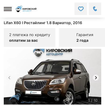
Lifan X60 I Рестайлинг 1.8 Вариатор, 2016
2 платежа по кредиту
Гарантия
оплатим за вас
2 года
1
/
10