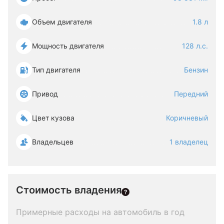
Объем двигателя
1.8 л
Мощность двигателя
128 л.с.
Тип двигателя
Бензин
Привод
Передний
Цвет кузова
Коричневый
Владельцев
1 владелец
Стоимость владения
Примерные расходы на автомобиль в год