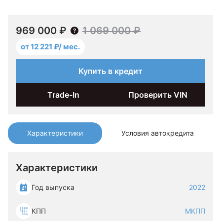
969 000 ₽
1 069 000 ₽
от 12 221 ₽/ мес.
Купить в кредит
Trade-In
Проверить VIN
Характеристики
Условия автокредита
Характеристики
Год выпуска
2022
КПП
МКПП