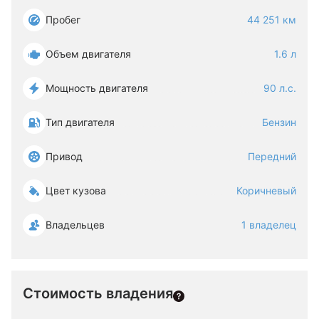
Пробег
44 251 км
Объем двигателя
1.6 л
Мощность двигателя
90 л.с.
Тип двигателя
Бензин
Привод
Передний
Цвет кузова
Коричневый
Владельцев
1 владелец
Стоимость владения