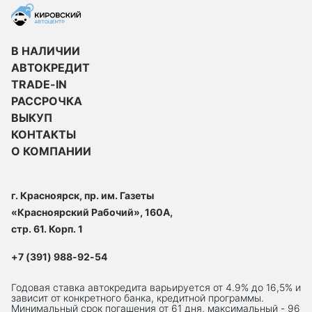
В НАЛИЧИИ
АВТОКРЕДИТ
TRADE-IN
РАССРОЧКА
ВЫКУП
КОНТАКТЫ
О КОМПАНИИ
г. Красноярск, пр. им. Газеты
«Красноярский Рабочий», 160А,
стр. 61. Корп. 1
+7 (391) 988-92-54
Годовая ставка автокредита варьируется от 4.9% до 16,5% и
зависит от конкретного банка, кредитной программы.
Минимальный срок погашения от 61 дня, максимальный - 96