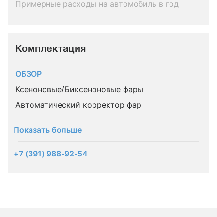
Примерные расходы на автомобиль в год
Комплектация 
ОБЗОР
Ксеноновые/Биксеноновые фары
Автоматический корректор фар
Показать больше
+7 (391) 988-92-54