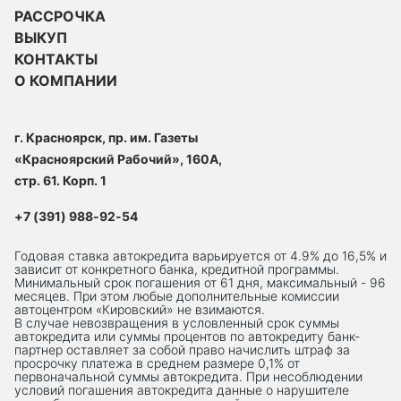
РАССРОЧКА
ВЫКУП
КОНТАКТЫ
О КОМПАНИИ
г. Красноярск, пр. им. Газеты
«Красноярский Рабочий», 160А,
стр. 61. Корп. 1
+7 (391) 988-92-54
Годовая ставка автокредита варьируется от 4.9% до 16,5% и
зависит от конкретного банка, кредитной программы.
Минимальный срок погашения от 61 дня, максимальный - 96
месяцев. При этом любые дополнительные комиссии
автоцентром «Кировский» не взимаются.
В случае невозвращения в условленный срок суммы
автокредита или суммы процентов по автокредиту банк-
партнер оставляет за собой право начислить штраф за
просрочку платежа в среднем размере 0,1% от
первоначальной суммы автокредита. При несоблюдении
условий погашения автокредита данные о нарушителе