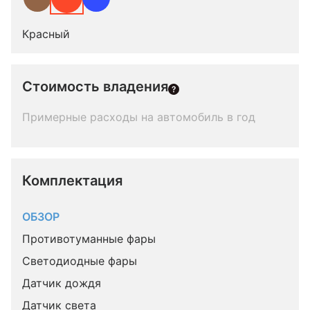
Красный
Стоимость владения
Примерные расходы на автомобиль в год
Комплектация 
ОБЗОР
Противотуманные фары
Светодиодные фары
Датчик дождя
Датчик света