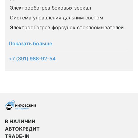
Электрообогрев боковых зеркал
Система управления дальним светом
Электрообогрев форсунок стеклоомывателей
Показать больше
+7 (391) 988-92-54
В НАЛИЧИИ
АВТОКРЕДИТ
TRADE-IN