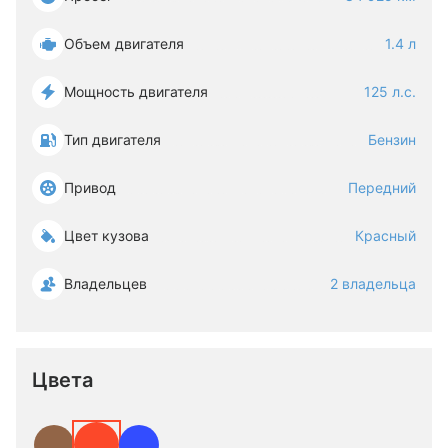
Объем двигателя
1.4 л
Мощность двигателя
125 л.с.
Тип двигателя
Бензин
Привод
Передний
Цвет кузова
Красный
Владельцев
2 владельца
Цвета