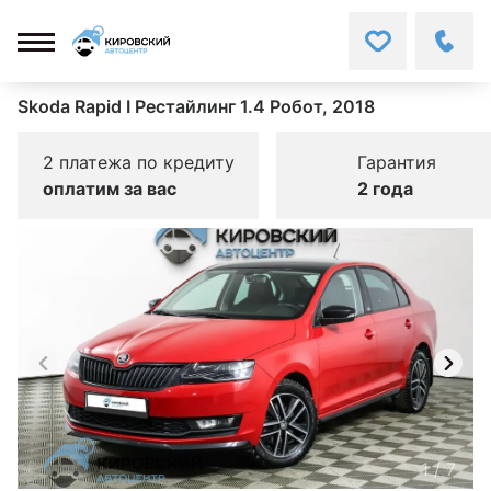
Skoda Rapid I Рестайлинг 1.4 Робот, 2018
2 платежа по кредиту
Гарантия
оплатим за вас
2 года
1
/
7