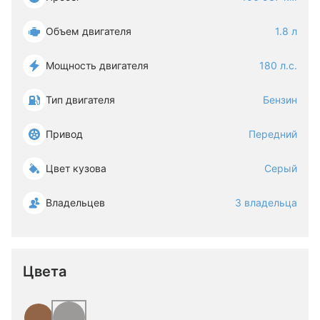
Объем двигателя
1.8 л
Мощность двигателя
180 л.с.
Тип двигателя
Бензин
Привод
Передний
Цвет кузова
Серый
Владельцев
3 владельца
Цвета