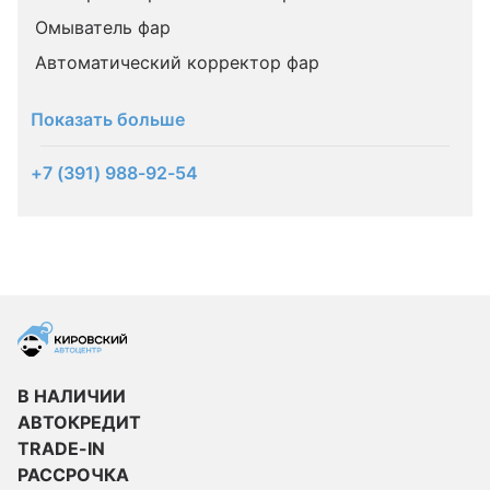
Омыватель фар
Автоматический корректор фар
Показать больше
+7 (391) 988-92-54
В НАЛИЧИИ
АВТОКРЕДИТ
TRADE-IN
РАССРОЧКА