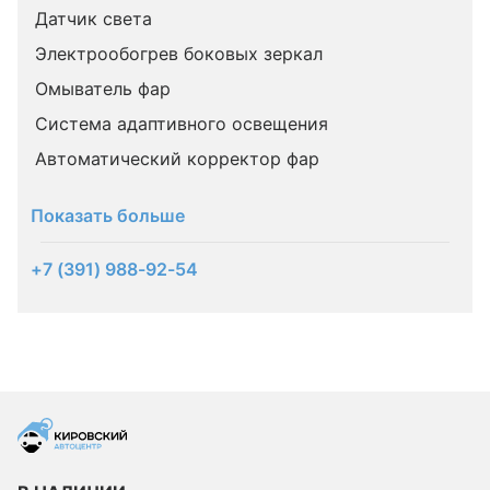
Датчик света
Электрообогрев боковых зеркал
Омыватель фар
Система адаптивного освещения
Автоматический корректор фар
Показать больше
+7 (391) 988-92-54