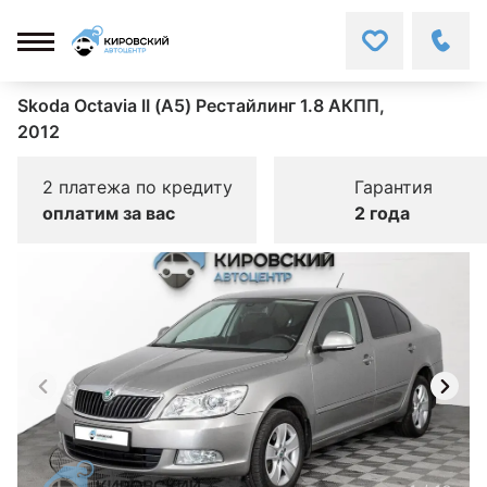
Skoda Octavia II (A5) Рестайлинг 1.8 АКПП,
2012
2 платежа по кредиту
Гарантия
оплатим за вас
2 года