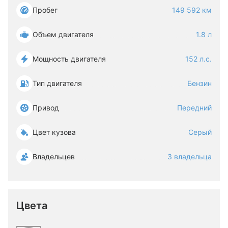
Пробег
149 592 км
Объем двигателя
1.8 л
Мощность двигателя
152 л.с.
Тип двигателя
Бензин
Привод
Передний
Цвет кузова
Серый
Владельцев
3 владельца
Цвета