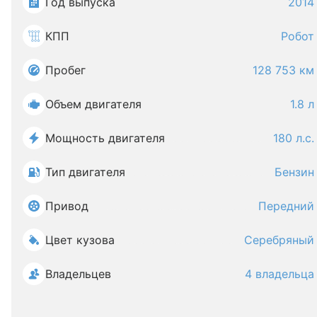
Год выпуска
2014
КПП
Робот
Пробег
128 753 км
Объем двигателя
1.8 л
Мощность двигателя
180 л.с.
Тип двигателя
Бензин
Привод
Передний
Цвет кузова
Серебряный
Владельцев
4 владельца