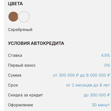
ЦВЕТА
Серебряный
УСЛОВИЯ АВТОКРЕДИТА
Условия
автокредита
Ставка
4.9%
Первый взнос
0%
Сумма
от 300 000 ₽ до 8 000 000 ₽
Срок
от 2 месяцев до 8 лет
Скидка за кредит
до 300 000 ₽
Оформление
30 минут