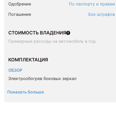
Одобрение
По паспорту и правам
Погашение
Без штрафов
СТОИМОСТЬ ВЛАДЕНИЯ
Примерные расходы на автомобиль в год
КОМПЛЕКТАЦИЯ 
ОБЗОР
Электрообогрев боковых зеркал
Показать больше