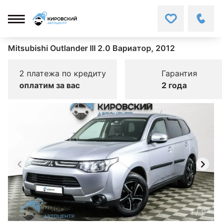
Mitsubishi Outlander III 2.0 Вариатор, 2012
2 платежа по кредиту
Гарантия
оплатим за вас
2 года
1
/
9