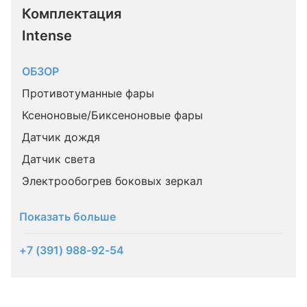
Комплектация 
Intense
ОБЗОР
Противотуманные фары
Ксеноновые/Биксеноновые фары
Датчик дождя
Датчик света
Электрообогрев боковых зеркал
Показать больше
+7 (391) 988-92-54