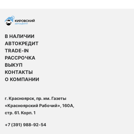
В НАЛИЧИИ
АВТОКРЕДИТ
TRADE-IN
РАССРОЧКА
ВЫКУП
КОНТАКТЫ
О КОМПАНИИ
г. Красноярск, пр. им. Газеты
«Красноярский Рабочий», 160А,
стр. 61. Корп. 1
+7 (391) 988-92-54