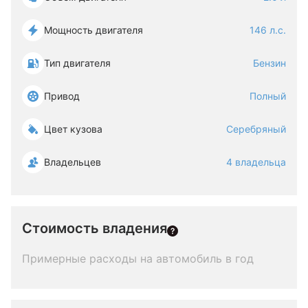
Мощность двигателя
146 л.с.
Тип двигателя
Бензин
Привод
Полный
Цвет кузова
Серебряный
Владельцев
4 владельца
Стоимость владения
Примерные расходы на автомобиль в год