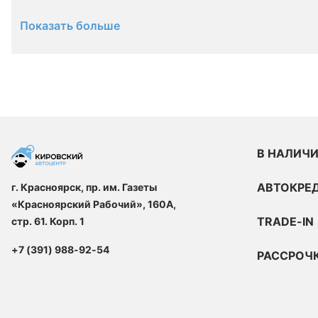
Показать больше
В НАЛИЧ
АВТОКРЕ
г. Красноярск, пр. им. Газеты
«Красноярский Рабочий», 160А,
TRADE-IN
стр. 61. Корп. 1
+7 (391) 988-92-54
РАССРОЧ