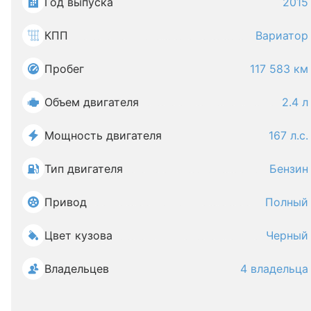
Год выпуска
2015
КПП
Вариатор
Пробег
117 583 км
Объем двигателя
2.4 л
Мощность двигателя
167 л.с.
Тип двигателя
Бензин
Привод
Полный
Цвет кузова
Черный
Владельцев
4 владельца