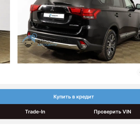
Купить в кредит
Trade-In
Проверить VIN