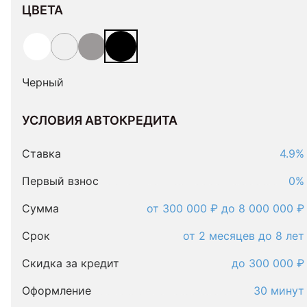
ЦВЕТА
Черный
УСЛОВИЯ АВТОКРЕДИТА
Условия
автокредита
Ставка
4.9%
Первый взнос
0%
Сумма
от 300 000 ₽ до 8 000 000 ₽
Срок
от 2 месяцев до 8 лет
Скидка за кредит
до 300 000 ₽
Оформление
30 минут