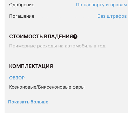
Одобрение
По паспорту и правам
Погашение
Без штрафов
СТОИМОСТЬ ВЛАДЕНИЯ
Примерные расходы на автомобиль в год
КОМПЛЕКТАЦИЯ 
ОБЗОР
Ксеноновые/Биксеноновые фары
Показать больше