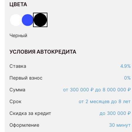
ЦВЕТА
Черный
УСЛОВИЯ АВТОКРЕДИТА
Условия
автокредита
Ставка
4.9%
Первый взнос
0%
Сумма
от 300 000 ₽ до 8 000 000 ₽
Срок
от 2 месяцев до 8 лет
Скидка за кредит
до 300 000 ₽
Оформление
30 минут