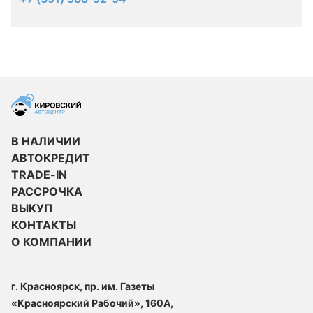
В НАЛИЧИИ
АВТОКРЕДИТ
TRADE-IN
РАССРОЧКА
ВЫКУП
КОНТАКТЫ
О КОМПАНИИ
г. Красноярск, пр. им. Газеты
«Красноярский Рабочий», 160А,