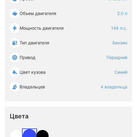
Объем двигателя
2.0 л
Мощность двигателя
144 л.с.
Тип двигателя
Бензин
Привод
Передний
Цвет кузова
Синий
Владельцев
4 владельца
Цвета