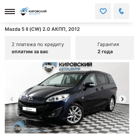
Mazda 5 II (CW) 2.0 АКПП, 2012
2 платежа по кредиту
Гарантия
оплатим за вас
2 года
1
/
8