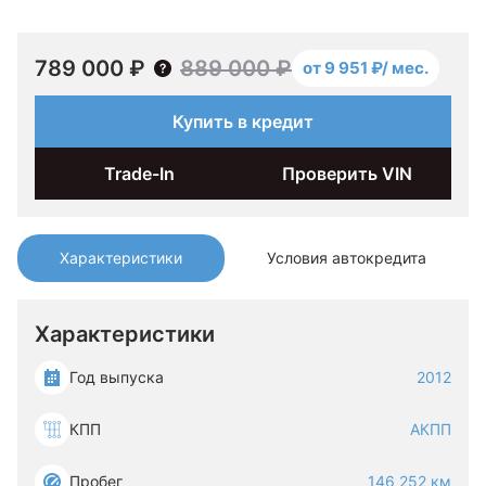
789 000 ₽
889 000 ₽
от 9 951 ₽/ мес.
Купить в кредит
Trade-In
Проверить VIN
Характеристики
Условия автокредита
Характеристики
Год выпуска
2012
КПП
АКПП
Пробег
146 252 км