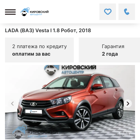
LADA (ВАЗ) Vesta I 1.8 Робот, 2018
2 платежа по кредиту
Гарантия
оплатим за вас
2 года
1
/
11