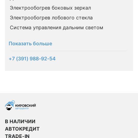
Электрообогрев боковых зеркал
Электрообогрев лобового стекла
Система управления дальним светом
Показать больше
+7 (391) 988-92-54
В НАЛИЧИИ
АВТОКРЕДИТ
TRADE-IN