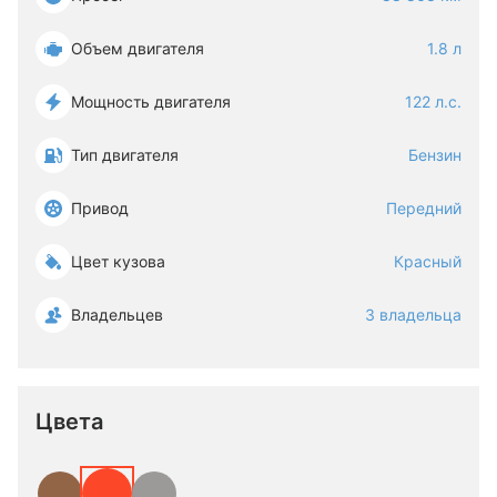
Объем двигателя
1.8 л
Мощность двигателя
122 л.с.
Тип двигателя
Бензин
Привод
Передний
Цвет кузова
Красный
Владельцев
3 владельца
Цвета