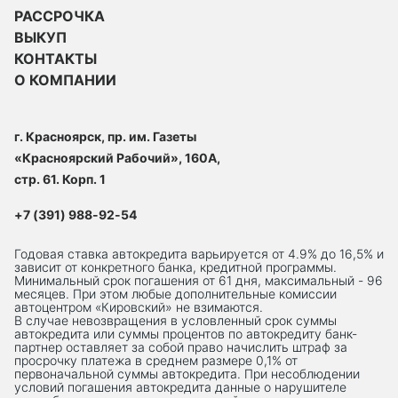
РАССРОЧКА
ВЫКУП
КОНТАКТЫ
О КОМПАНИИ
г. Красноярск, пр. им. Газеты
«Красноярский Рабочий», 160А,
стр. 61. Корп. 1
+7 (391) 988-92-54
Годовая ставка автокредита варьируется от 4.9% до 16,5% и
зависит от конкретного банка, кредитной программы.
Минимальный срок погашения от 61 дня, максимальный - 96
месяцев. При этом любые дополнительные комиссии
автоцентром «Кировский» не взимаются.
В случае невозвращения в условленный срок суммы
автокредита или суммы процентов по автокредиту банк-
партнер оставляет за собой право начислить штраф за
просрочку платежа в среднем размере 0,1% от
первоначальной суммы автокредита. При несоблюдении
условий погашения автокредита данные о нарушителе