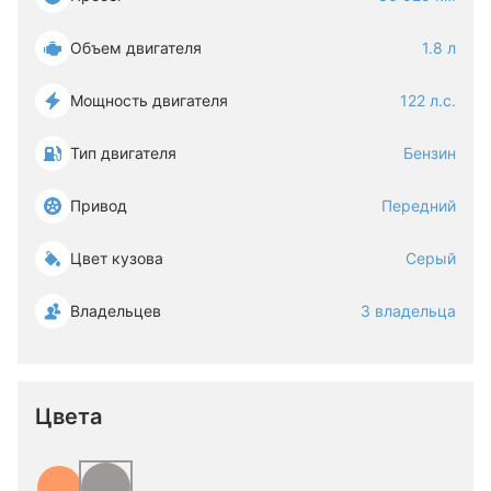
Объем двигателя
1.8 л
Мощность двигателя
122 л.с.
Тип двигателя
Бензин
Привод
Передний
Цвет кузова
Серый
Владельцев
3 владельца
Цвета