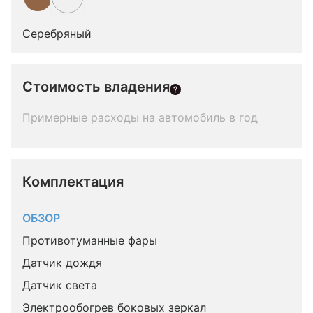
Серебряный
Стоимость владения
Примерные расходы на автомобиль в год
Комплектация 
ОБЗОР
Противотуманные фары
Датчик дождя
Датчик света
Электрообогрев боковых зеркал