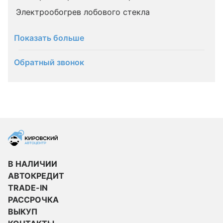
Электрообогрев лобового стекла
Показать больше
Обратный звонок
В НАЛИЧИИ
АВТОКРЕДИТ
TRADE-IN
РАССРОЧКА
ВЫКУП