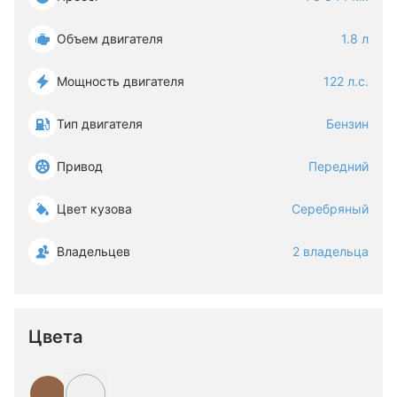
Объем двигателя
1.8 л
Мощность двигателя
122 л.с.
Тип двигателя
Бензин
Привод
Передний
Цвет кузова
Серебряный
Владельцев
2 владельца
Цвета