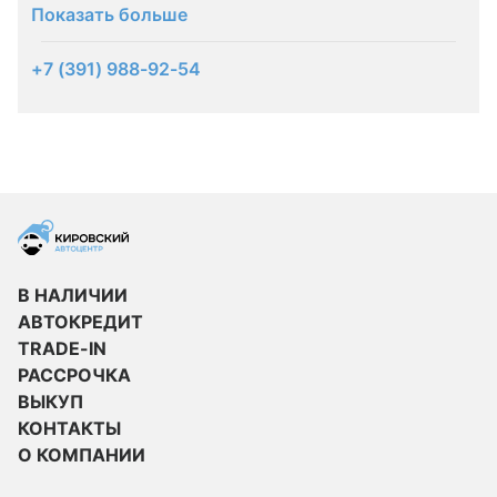
Показать больше
+7 (391) 988-92-54
В НАЛИЧИИ
АВТОКРЕДИТ
TRADE-IN
РАССРОЧКА
ВЫКУП
КОНТАКТЫ
О КОМПАНИИ