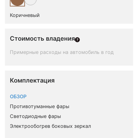
Коричневый
Стоимость владения
Примерные расходы на автомобиль в год
Комплектация 
ОБЗОР
Противотуманные фары
Светодиодные фары
Электрообогрев боковых зеркал