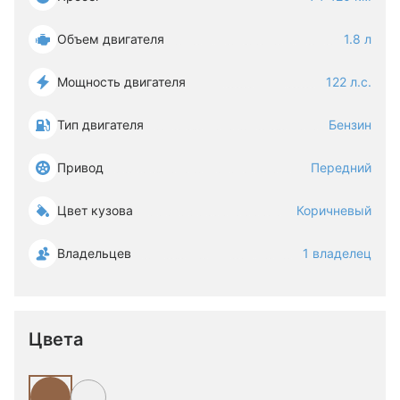
Объем двигателя
1.8 л
Мощность двигателя
122 л.с.
Тип двигателя
Бензин
Привод
Передний
Цвет кузова
Коричневый
Владельцев
1 владелец
Цвета