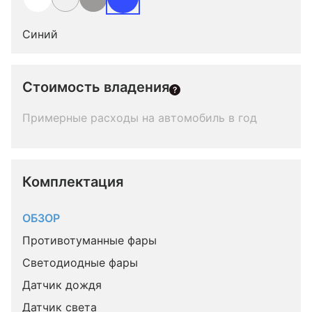
Синий
Стоимость владения
Примерные расходы на автомобиль в год
Комплектация 
ОБЗОР
Противотуманные фары
Светодиодные фары
Датчик дождя
Датчик света