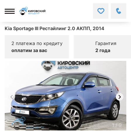
Kia Sportage III Рестайлинг 2.0 АКПП, 2014
2 платежа по кредиту
Гарантия
оплатим за вас
2 года
1
/
9