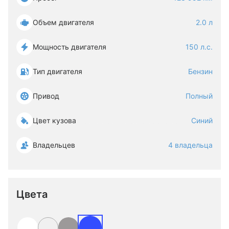
Объем двигателя
2.0 л
Мощность двигателя
150 л.с.
Тип двигателя
Бензин
Привод
Полный
Цвет кузова
Синий
Владельцев
4 владельца
Цвета