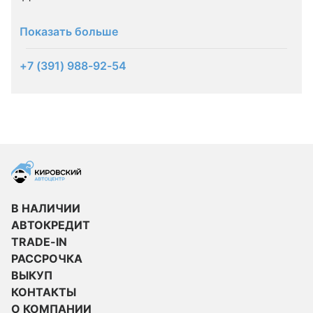
Показать больше
+7 (391) 988-92-54
В НАЛИЧИИ
АВТОКРЕДИТ
TRADE-IN
РАССРОЧКА
ВЫКУП
КОНТАКТЫ
О КОМПАНИИ