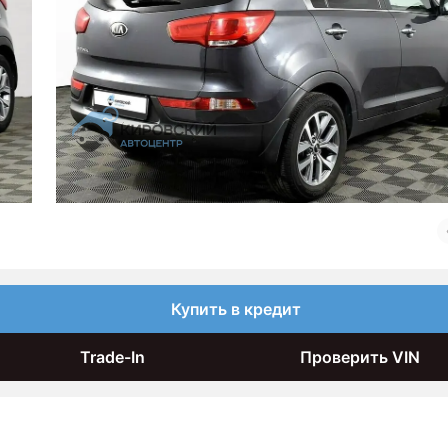
Купить в кредит
Trade-In
Проверить VIN