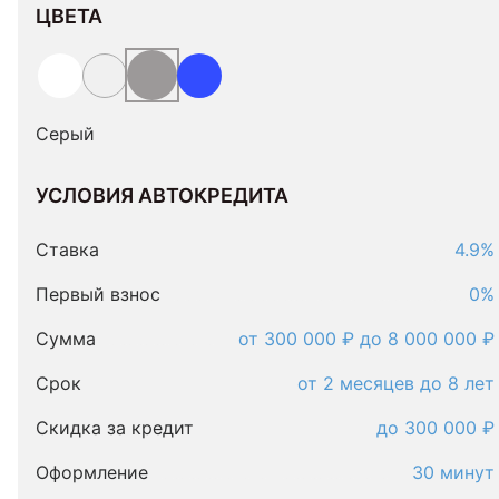
ЦВЕТА
Серый
УСЛОВИЯ АВТОКРЕДИТА
Условия
автокредита
Ставка
4.9%
Первый взнос
0%
Сумма
от 300 000 ₽ до 8 000 000 ₽
Срок
от 2 месяцев до 8 лет
Скидка за кредит
до 300 000 ₽
Оформление
30 минут