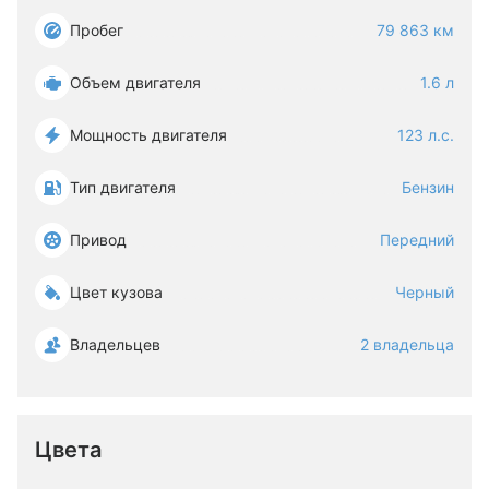
Пробег
79 863 км
Объем двигателя
1.6 л
Мощность двигателя
123 л.с.
Тип двигателя
Бензин
Привод
Передний
Цвет кузова
Черный
Владельцев
2 владельца
Цвета