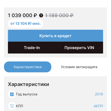
1 039 000 ₽
1 189 000 ₽
от 13 104 ₽/ мес.
Купить в кредит
Trade-In
Проверить VIN
Характеристики
Условия автокредита
Характеристики
Год выпуска
2019
КПП
АКПП