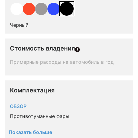
Черный
Стоимость владения
Примерные расходы на автомобиль в год
Комплектация 
ОБЗОР
Противотуманные фары
Показать больше