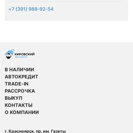
+7 (391) 988-92-54
В НАЛИЧИИ
АВТОКРЕДИТ
TRADE-IN
РАССРОЧКА
ВЫКУП
КОНТАКТЫ
О КОМПАНИИ
г. Красноярск, пр. им. Газеты