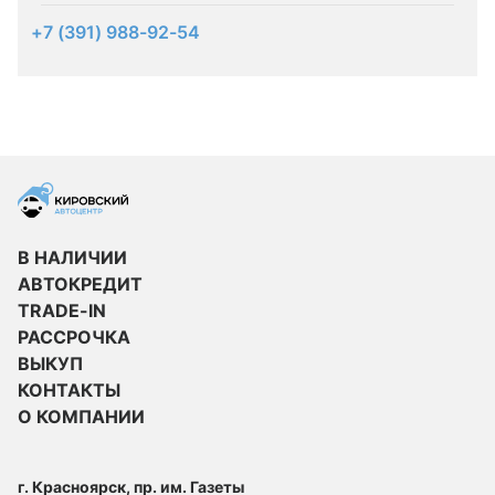
+7 (391) 988-92-54
В НАЛИЧИИ
АВТОКРЕДИТ
TRADE-IN
РАССРОЧКА
ВЫКУП
КОНТАКТЫ
О КОМПАНИИ
г. Красноярск, пр. им. Газеты