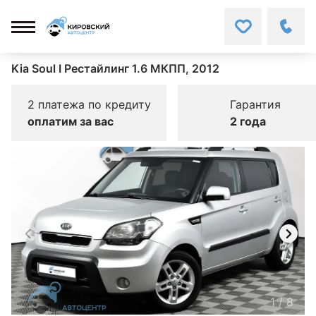
Kia Soul I Рестайлинг 1.6 МКПП, 2012
2 платежа по кредиту
Гарантия
оплатим за вас
2 года
1
/
8