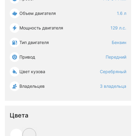
Объем двигателя
1.6 л
Мощность двигателя
129 л.с.
Тип двигателя
Бензин
Привод
Передний
Цвет кузова
Серебряный
Владельцев
3 владельца
Цвета