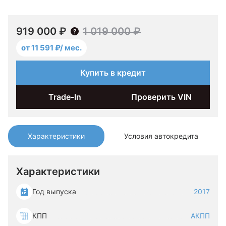
919 000 ₽
1 019 000 ₽
от 11 591 ₽/ мес.
Купить в кредит
Trade-In
Проверить VIN
Характеристики
Условия автокредита
Характеристики
Год выпуска
2017
КПП
АКПП