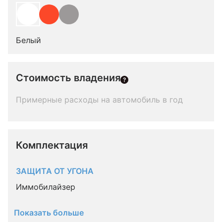
Белый
Стоимость владения
Примерные расходы на автомобиль в год
Комплектация 
ЗАЩИТА ОТ УГОНА
Иммобилайзер
Показать больше