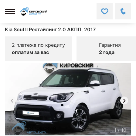
Kia Soul II Рестайлинг 2.0 АКПП, 2017
2 платежа по кредиту
Гарантия
оплатим за вас
2 года
1
/
10