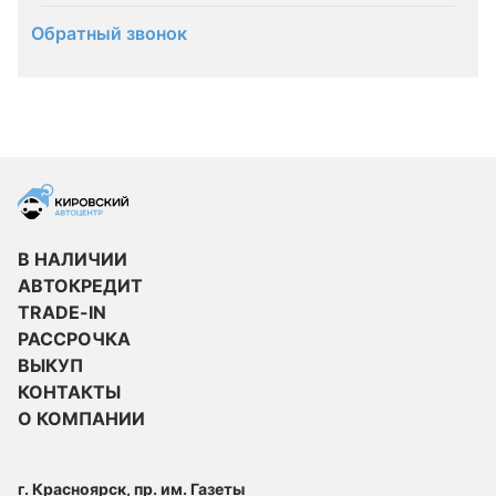
Обратный звонок
В НАЛИЧИИ
АВТОКРЕДИТ
TRADE-IN
РАССРОЧКА
ВЫКУП
КОНТАКТЫ
О КОМПАНИИ
г. Красноярск, пр. им. Газеты