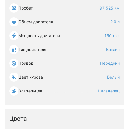
Пробег
97 525 км
Объем двигателя
2.0 л
Мощность двигателя
150 л.с.
Тип двигателя
Бензин
Привод
Передний
Цвет кузова
Белый
Владельцев
1 владелец
Цвета