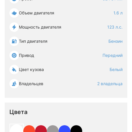
Объем двигателя
1.6 л
Мощность двигателя
123 л.с.
Тип двигателя
Бензин
Привод
Передний
Цвет кузова
Белый
Владельцев
2 владельца
Цвета