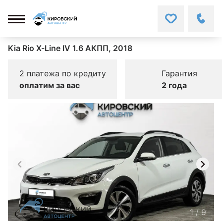
Kia Rio X-Line IV 1.6 АКПП, 2018
2 платежа по кредиту
Гарантия
оплатим за вас
2 года
1
/
9