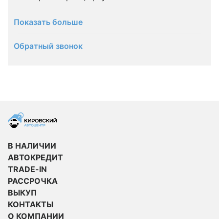
Показать больше
Обратный звонок
В НАЛИЧИИ
АВТОКРЕДИТ
TRADE-IN
РАССРОЧКА
ВЫКУП
КОНТАКТЫ
О КОМПАНИИ