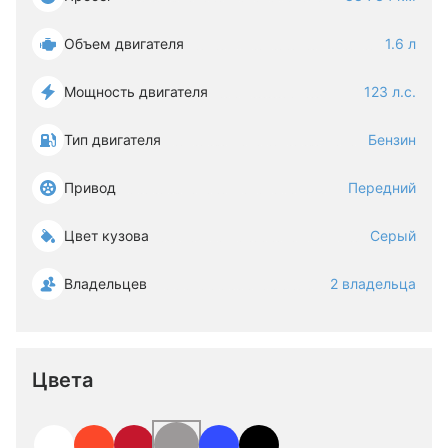
Объем двигателя
1.6 л
Мощность двигателя
123 л.с.
Тип двигателя
Бензин
Привод
Передний
Цвет кузова
Серый
Владельцев
2 владельца
Цвета