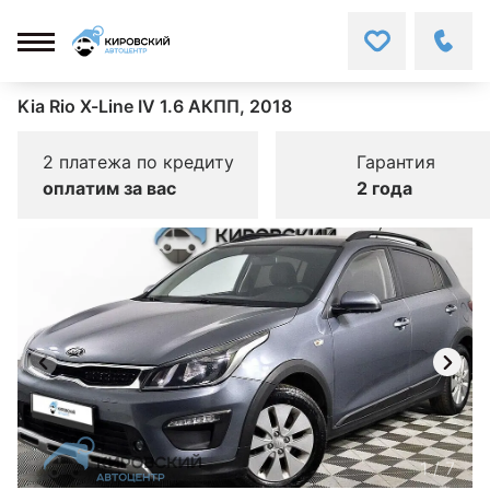
Kia Rio X-Line IV 1.6 АКПП, 2018
2 платежа по кредиту
Гарантия
оплатим за вас
2 года
1
/
7