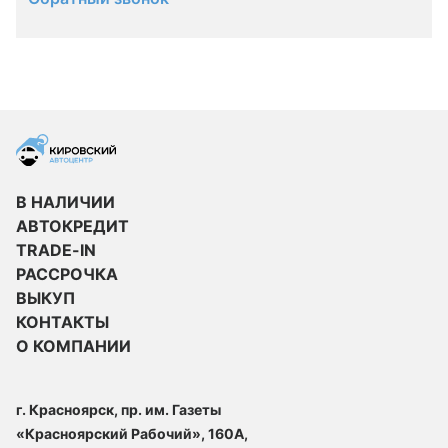
В НАЛИЧИИ
АВТОКРЕДИТ
TRADE-IN
РАССРОЧКА
ВЫКУП
КОНТАКТЫ
О КОМПАНИИ
г. Красноярск, пр. им. Газеты
«Красноярский Рабочий», 160А,