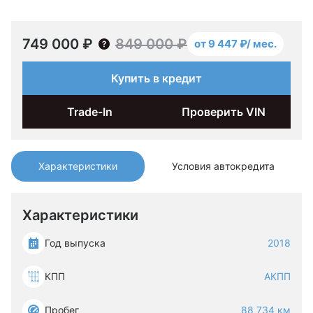
749 000 ₽
849 000 ₽
от 9 447 ₽/ мес.
Купить в кредит
Trade-In
Проверить VIN
Характеристики
Условия автокредита
Характеристики
Год выпуска
2018
КПП
АКПП
Пробег
88 734 км