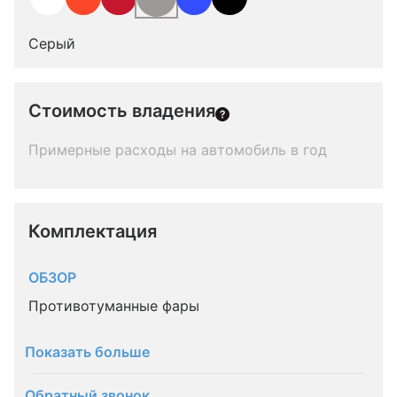
Серый
Стоимость владения
Примерные расходы на автомобиль в год
Комплектация 
ОБЗОР
Противотуманные фары
Показать больше
Обратный звонок