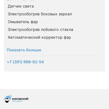
Датчик света
Электрообогрев боковых зеркал
Омыватель фар
Электрообогрев лобового стекла
Автоматический корректор фар
Показать больше
+7 (391) 988-92-54