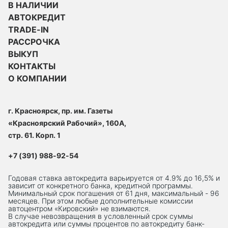
В НАЛИЧИИ
АВТОКРЕДИТ
TRADE-IN
РАССРОЧКА
ВЫКУП
КОНТАКТЫ
О КОМПАНИИ
г. Красноярск, пр. им. Газеты
«Красноярский Рабочий», 160А,
стр. 61. Корп. 1
+7 (391) 988-92-54
Годовая ставка автокредита варьируется от 4.9% до 16,5% и
зависит от конкретного банка, кредитной программы.
Минимальный срок погашения от 61 дня, максимальный - 96
месяцев. При этом любые дополнительные комиссии
автоцентром «Кировский» не взимаются.
В случае невозвращения в условленный срок суммы
автокредита или суммы процентов по автокредиту банк-