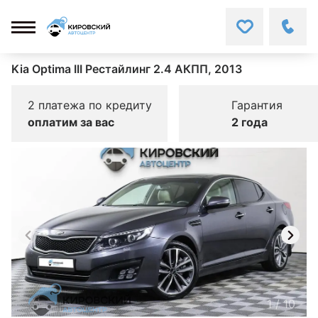
Kia Optima III Рестайлинг 2.4 АКПП, 2013
2 платежа по кредиту
Гарантия
оплатим за вас
2 года
1
/
10