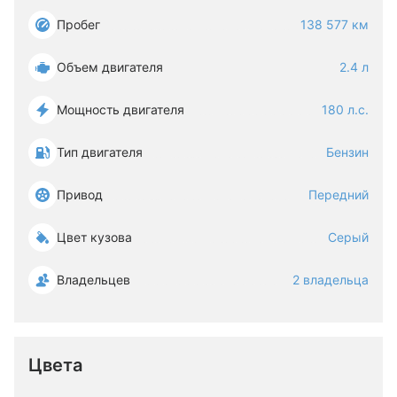
Пробег
138 577 км
Объем двигателя
2.4 л
Мощность двигателя
180 л.с.
Тип двигателя
Бензин
Привод
Передний
Цвет кузова
Серый
Владельцев
2 владельца
Цвета