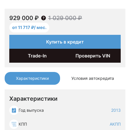
929 000 ₽
1 029 000 ₽
от 11 717 ₽/ мес.
Купить в кредит
Trade-In
Проверить VIN
Характеристики
Условия автокредита
Характеристики
Год выпуска
2013
КПП
АКПП