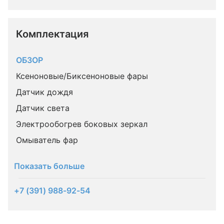
Комплектация 
ОБЗОР
Ксеноновые/Биксеноновые фары
Датчик дождя
Датчик света
Электрообогрев боковых зеркал
Омыватель фар
Показать больше
+7 (391) 988-92-54