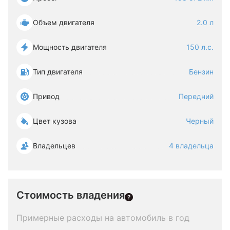
Объем двигателя
2.0 л
Мощность двигателя
150 л.с.
Тип двигателя
Бензин
Привод
Передний
Цвет кузова
Черный
Владельцев
4 владельца
Стоимость владения
Примерные расходы на автомобиль в год