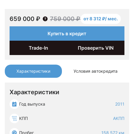
659 000 ₽
759 000 ₽
от 8 312 ₽/ мес.
Купить в кредит
Trade-In
Проверить VIN
Характеристики
Условия автокредита
Характеристики
Год выпуска
2011
КПП
АКПП
Пробег
158 572 км