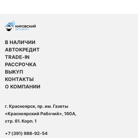
В НАЛИЧИИ
АВТОКРЕДИТ
TRADE-IN
РАССРОЧКА
ВЫКУП
КОНТАКТЫ
О КОМПАНИИ
г. Красноярск, пр. им. Газеты
«Красноярский Рабочий», 160А,
стр. 61. Корп. 1
+7 (391) 988-92-54