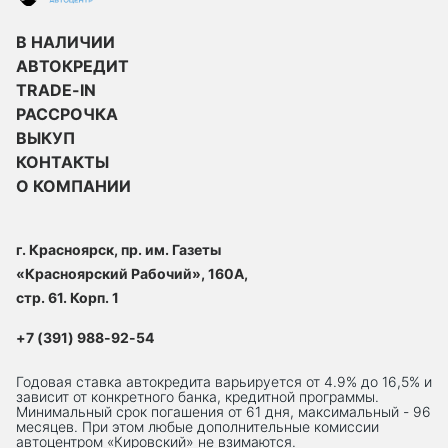
В НАЛИЧИИ
АВТОКРЕДИТ
TRADE-IN
РАССРОЧКА
ВЫКУП
КОНТАКТЫ
О КОМПАНИИ
г. Красноярск, пр. им. Газеты
«Красноярский Рабочий», 160А,
стр. 61. Корп. 1
+7 (391) 988-92-54
Годовая ставка автокредита варьируется от 4.9% до 16,5% и
зависит от конкретного банка, кредитной программы.
Минимальный срок погашения от 61 дня, максимальный - 96
месяцев. При этом любые дополнительные комиссии
автоцентром «Кировский» не взимаются.