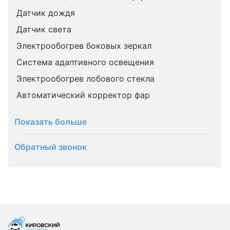
Датчик дождя
Датчик света
Электрообогрев боковых зеркал
Система адаптивного освещения
Электрообогрев лобового стекла
Автоматический корректор фар
Показать больше
Обратный звонок