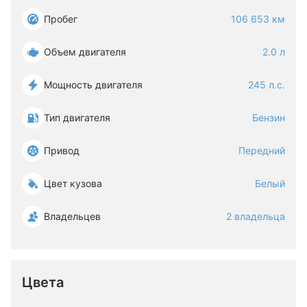
Пробег
106 653 км
Объем двигателя
2.0 л
Мощность двигателя
245 л.с.
Тип двигателя
Бензин
Привод
Передний
Цвет кузова
Белый
Владельцев
2 владельца
Цвета