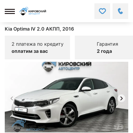
Kia Optima IV 2.0 АКПП, 2016
2 платежа по кредиту
Гарантия
оплатим за вас
2 года
1
/
9