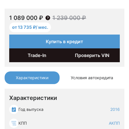
1 089 000 ₽
1 239 000 ₽
от 13 735 ₽/ мес.
Купить в кредит
Trade-In
Проверить VIN
Характеристики
Условия автокредита
Характеристики
Год выпуска
2016
КПП
АКПП