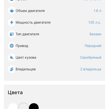
Объем двигателя
1.6 л
Мощность двигателя
135 л.с.
Тип двигателя
Бензин
Привод
Передний
Цвет кузова
Серебряный
Владельцев
2 владельца
Цвета