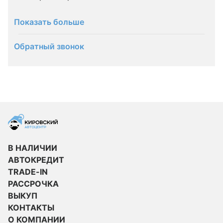
Показать больше
Обратный звонок
В НАЛИЧИИ
АВТОКРЕДИТ
TRADE-IN
РАССРОЧКА
ВЫКУП
КОНТАКТЫ
О КОМПАНИИ