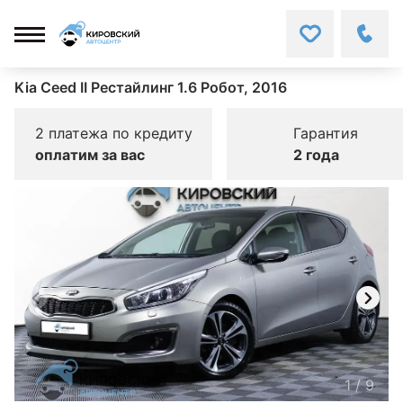
Kia Ceed II Рестайлинг 1.6 Робот, 2016
2 платежа по кредиту
Гарантия
оплатим за вас
2 года
1
/
9