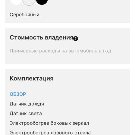
Серебряный
Стоимость владения
Примерные расходы на автомобиль в год
Комплектация 
ОБЗОР
Датчик дождя
Датчик света
Электрообогрев боковых зеркал
Электрообогрев лобового стекла